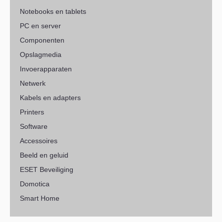
Notebooks en tablets
PC en server
Componenten
Opslagmedia
Invoerapparaten
Netwerk
Kabels en adapters
Printers
Software
Accessoires
Beeld en geluid
ESET Beveiliging
Domotica
Smart Home